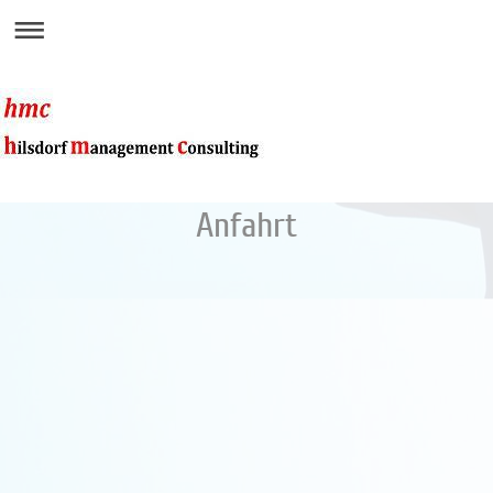
Anfahrt